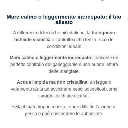
Mare calmo o leggermente increspato: il tuo
alleato
A differenza di tecniche più statiche, la
bolognese
richiede visibilità
e controllo della lenza. Ecco le
condizioni ideali:
Mare calmo o leggermente increspato
: consente un
perfetto controllo del galleggiante e una buona lettura
delle mangiate.
Acqua limpida ma non cristallina
: un leggero
velamento aiuta ad avvicinare pesci sospettosi come
saraghi, occhiate e cefali.
Evita il mare troppo mosso: rende difficile l’azione di
pesca e può nascondere le abboccate.