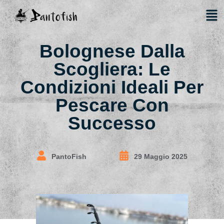
Bolognese Dalla
Scogliera: Le
Condizioni Ideali Per
Pescare Con
Successo
PantoFish
29 Maggio 2025