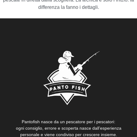
differenza la fanno i dettagli.
Pantofish nasce da un pescatore per i pescatori:
ogni consiglio, errore e scoperta nasce dall’esperienza
personale e viene condiviso per crescere insieme.