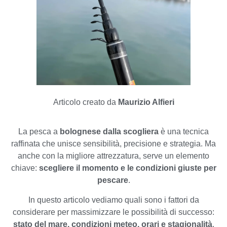
Articolo creato da
Maurizio Alfieri
La pesca a
bolognese dalla scogliera
è una tecnica
raffinata che unisce sensibilità, precisione e strategia. Ma
anche con la migliore attrezzatura, serve un elemento
chiave:
scegliere il momento e le condizioni giuste per
pescare
.
In questo articolo vediamo quali sono i fattori da
considerare per massimizzare le possibilità di successo:
stato del mare, condizioni meteo, orari e stagionalità
.