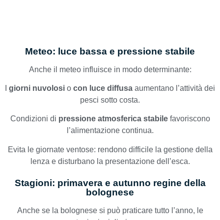
Meteo: luce bassa e pressione stabile
Anche il meteo influisce in modo determinante:
I
giorni nuvolosi
o
con luce diffusa
aumentano l’attività dei
pesci sotto costa.
Condizioni di
pressione atmosferica stabile
favoriscono
l’alimentazione continua.
Evita le giornate ventose: rendono difficile la gestione della
lenza e disturbano la presentazione dell’esca.
Stagioni: primavera e autunno regine della
bolognese
Anche se la bolognese si può praticare tutto l’anno, le