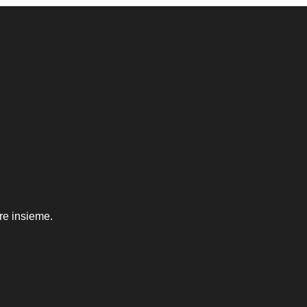
re insieme.