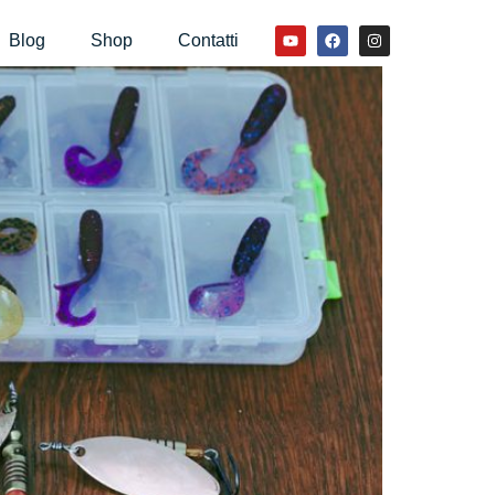
Blog
Shop
Contatti