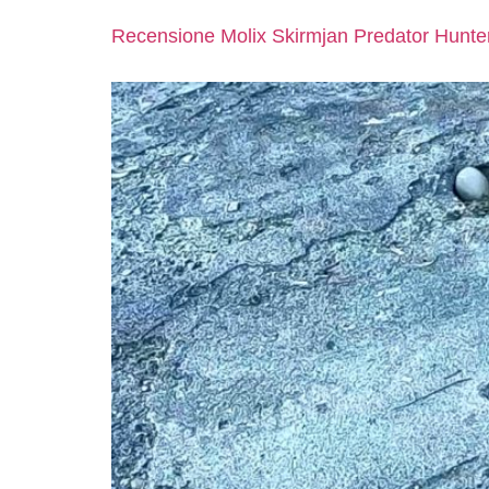
Recensione Molix Skirmjan Predator Hunt