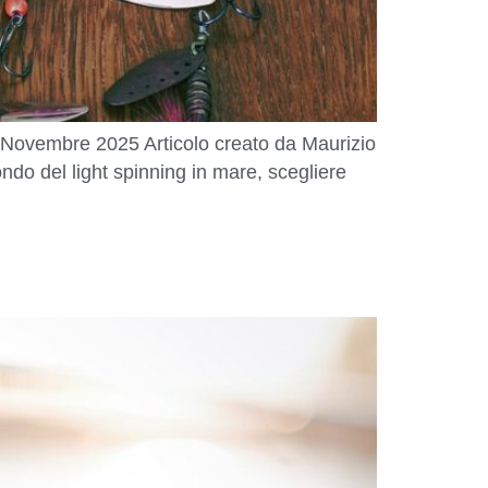
Novembre 2025 Articolo creato da Maurizio
o del light spinning in mare, scegliere