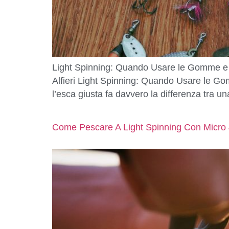
Light Spinning: Quando Usare le Gomme e 
Alfieri Light Spinning: Quando Usare le Go
l’esca giusta fa davvero la differenza tra u
Come Pescare A Light Spinning Con Micro J