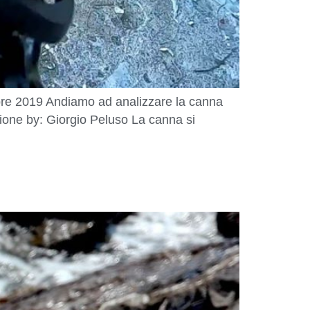
e 2019 Andiamo ad analizzare la canna
one by: Giorgio Peluso La canna si