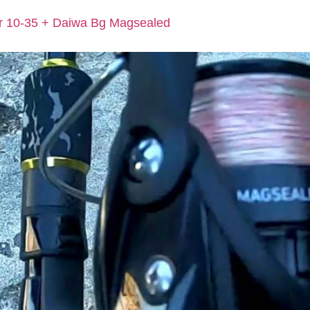
er 10-35 + Daiwa Bg Magsealed