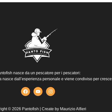
ntofish nasce da un pescatore per i pescatori:
ta nasce dall’esperienza personale e viene condiviso per cresce
ight © 2026 Pantofish | Create by
Maurizio Alfieri