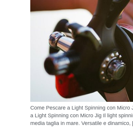
Come Pescare a Light Spinning con Micro Ji
a Light Spinning con Micro Jig Il light spinni
media taglia in mare. Versatile e dinamico,