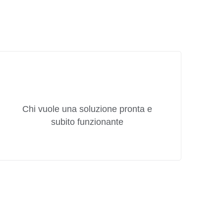
Chi vuole una soluzione pronta e
subito funzionante