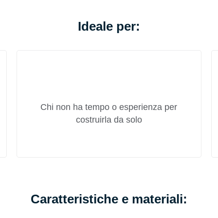
Ideale per:
Chi non ha tempo o esperienza per
costruirla da solo
Caratteristiche e materiali: