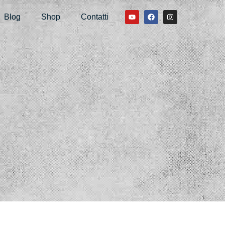
Blog
Shop
Contatti