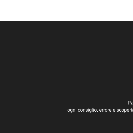
Pa
ogni consiglio, errore e scoper