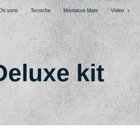
Chi sono
Tecniche
Montature Mare
Video
Deluxe kit