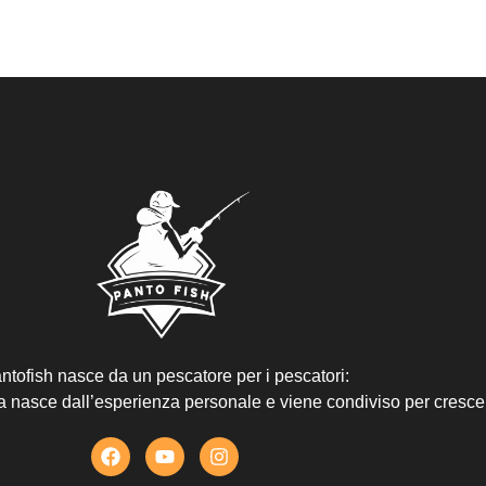
ntofish nasce da un pescatore per i pescatori:
ta nasce dall’esperienza personale e viene condiviso per cresce