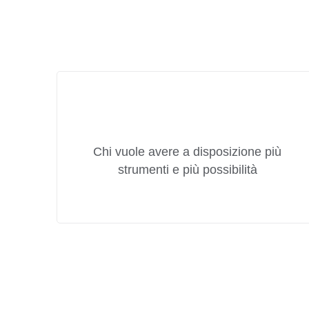
Chi vuole avere a disposizione più
strumenti e più possibilità