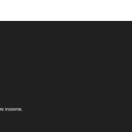
re insieme.